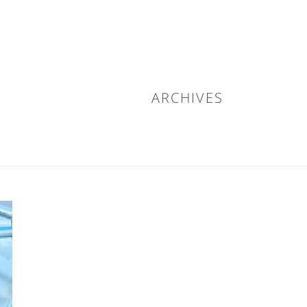
אודותינו
קשרי משקיעים
חברות בנות
פתר
ARCHIVES
/
HOME