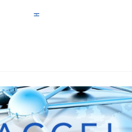
ונות
מוצרים
תמיכה
צרו קשר